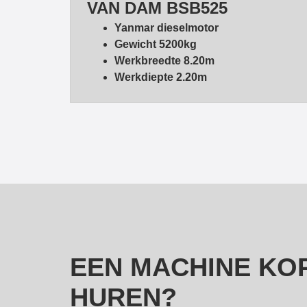
VAN DAM BSB525
Yanmar dieselmotor
Gewicht 5200kg
Werkbreedte 8.20m
Werkdiepte 2.20m
EEN MACHINE KO
HUREN?