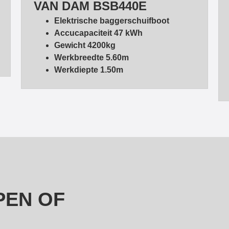
VAN DAM BSB440E
Elektrische baggerschuifboot
Accucapaciteit 47 kWh
Gewicht 4200kg
Werkbreedte 5.60m
Werkdiepte 1.50m
PEN OF