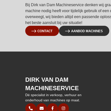
Bij Dirk van Dam Machineservice denken wij gra
machine nodig heeft voor tijdelijk gebruik of ee
overweegt, wij bieden altijd een passende oplo
het beste aansluit bij uw situatie!
CONTACT
AANBOD MACHINES
DIRK VAN DAM
MACHINESERVICE
Dé specialist in verkoop, verhuur en
onderhoud van machines op maat.