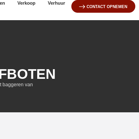
ten
Verkoop
Verhuur
CONTACT OPNEMEN
FBOTEN
t baggeren van