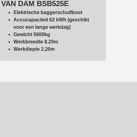
VAN DAM BSB525E
Elektrische baggerschuifboot
Accucapaciteit 62 kWh (geschikt
voor een lange werkdag)
Gewicht 5600kg
Werkbreedte 8.20m
Werkdiepte 2.20m