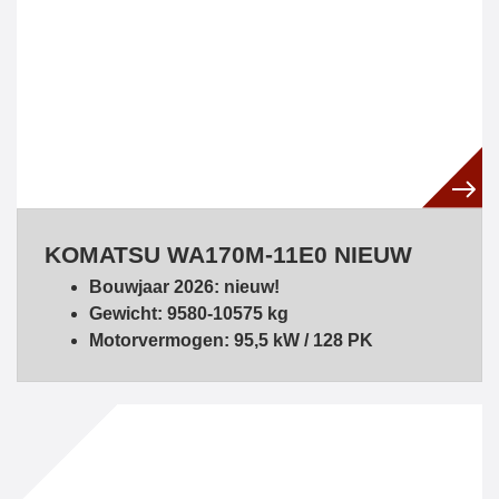
KOMATSU WA170M-11E0 NIEUW
Bouwjaar 2026: nieuw!
Gewicht: 9580-10575 kg
Motorvermogen: 95,5 kW / 128 PK