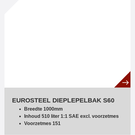
EUROSTEEL DIEPLEPELBAK S60
Breedte 1000mm
Inhoud 510 liter 1:1 SAE excl. voorzetmes
Voorzetmes 151