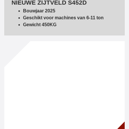
NIEUWE ZIJTVELD S452D
Bouwjaar 2025
Geschikt voor machines van 6-11 ton
Gewicht 450KG