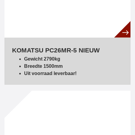
KOMATSU PC26MR-5 NIEUW
Gewicht 2790kg
Breedte 1500mm
Uit voorraad leverbaar!