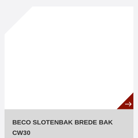
BECO SLOTENBAK BREDE BAK
CW30