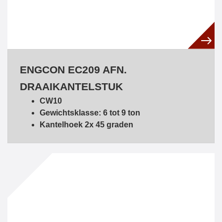
ENGCON EC209 AFN.
DRAAIKANTELSTUK
CW10
Gewichtsklasse: 6 tot 9 ton
Kantelhoek 2x 45 graden