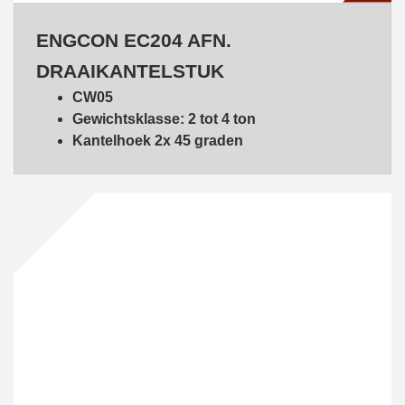
ENGCON EC204 AFN.
DRAAIKANTELSTUK
CW05
Gewichtsklasse: 2 tot 4 ton
Kantelhoek 2x 45 graden