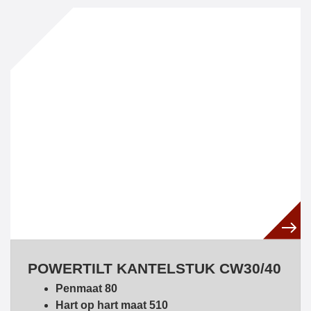
POWERTILT KANTELSTUK CW30/40
Penmaat 80
Hart op hart maat 510