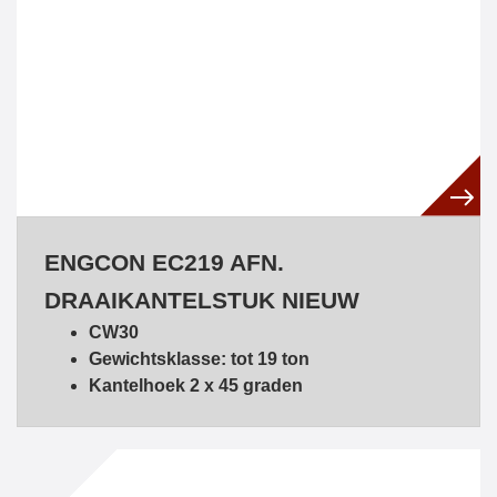
ENGCON EC219 AFN.
DRAAIKANTELSTUK NIEUW
CW30
Gewichtsklasse: tot 19 ton
Kantelhoek 2 x 45 graden