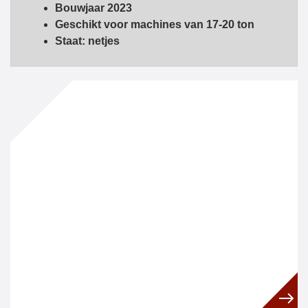
Bouwjaar 2023
Geschikt voor machines van 17-20 ton
Staat: netjes