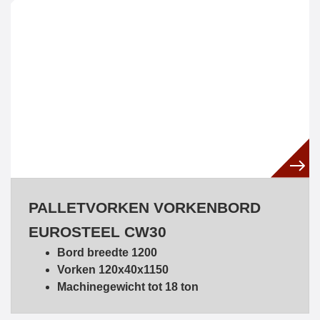
PALLETVORKEN VORKENBORD
EUROSTEEL CW30
Bord breedte 1200
Vorken 120x40x1150
Machinegewicht tot 18 ton